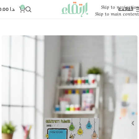
Skip to navigation
0
القائمة
د.ا
0.00
Skip to main content