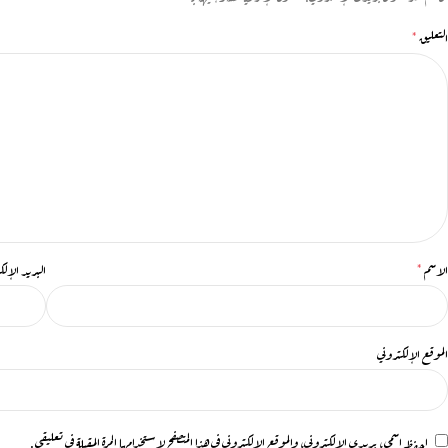
*
التعليق
*
الاسم
البريد الإل
الموقع الإلكتروني
احفظ اسمي، بريدي الإلكتروني، والموقع الإلكتروني في هذا المتصفح لاستخدامها المرة المقبلة في تعليقي.